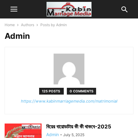
Home
Authors
Posts by Admin
Admin
125 POSTS
0 COMMENTS
https://www.kabinmarriagemedia.com/matrimonial
বিয়ের বায়োডাটায় কী কী থাকবে-2025
Admin
-
July 5, 2025