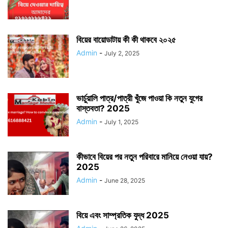
বিয়ের বায়োডাটায় কী কী থাকবে ২০২৫
Admin
-
July 2, 2025
ভার্চুয়ালি পাত্র/পাত্রী খুঁজে পাওয়া কি নতুন যুগের
বাস্তবতা? 2025
Admin
-
July 1, 2025
কীভাবে বিয়ের পর নতুন পরিবারে মানিয়ে নেওয়া যায়?
2025
Admin
-
June 28, 2025
বিয়ে এবং সাম্প্রতিক যুদ্ধ 2025