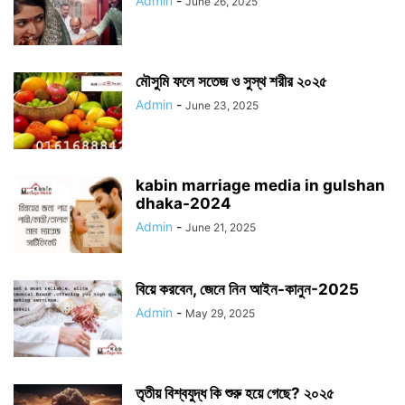
Admin
-
June 26, 2025
মৌসুমি ফলে সতেজ ও সুস্থ শরীর ২০২৫
Admin
-
June 23, 2025
kabin marriage media in gulshan
dhaka-2024
Admin
-
June 21, 2025
বিয়ে করবেন, জেনে নিন আইন-কানুন-2025
Admin
-
May 29, 2025
তৃতীয় বিশ্বযুদ্ধ কি শুরু হয়ে গেছে? ২০২৫