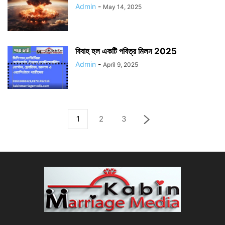
Admin
-
May 14, 2025
বিবাহ হল একটি পবিত্র মিলন 2025
Admin
-
April 9, 2025
1
2
3